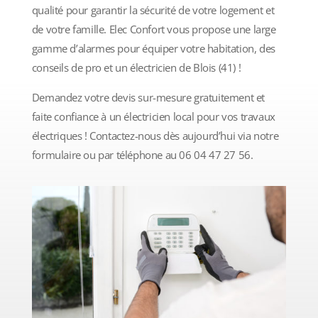
qualité pour garantir la sécurité de votre logement et
de votre famille. Elec Confort vous propose une large
gamme d’alarmes pour équiper votre habitation, des
conseils de pro et un électricien de Blois (41) !
Demandez votre devis sur-mesure gratuitement et
faite confiance à un électricien local pour vos travaux
électriques ! Contactez-nous dès aujourd’hui via notre
formulaire ou par téléphone au 06 04 47 27 56.