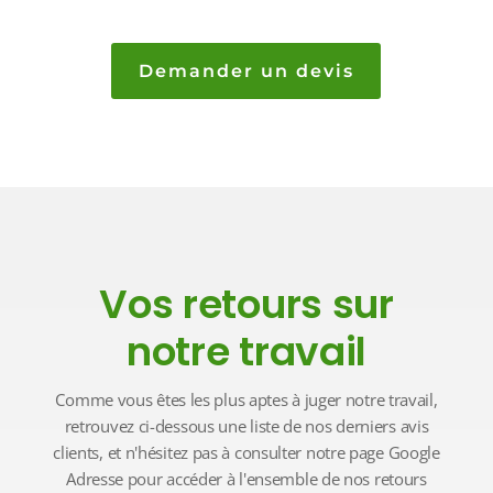
Demander un devis
Vos retours sur
notre travail
Comme vous êtes les plus aptes à juger notre travail,
retrouvez ci-dessous une liste de nos derniers avis
clients, et n'hésitez pas à consulter notre page Google
Adresse pour accéder à l'ensemble de nos retours