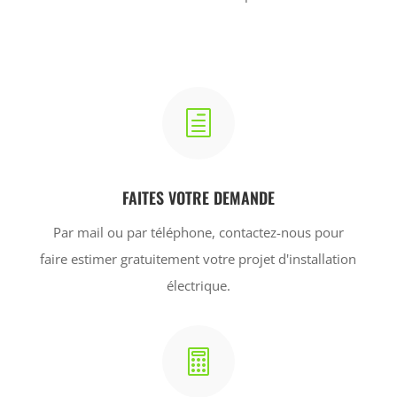
h
FAITES VOTRE DEMANDE
Par mail ou par téléphone, contactez-nous pour
faire estimer gratuitement votre projet d'installation
électrique.
