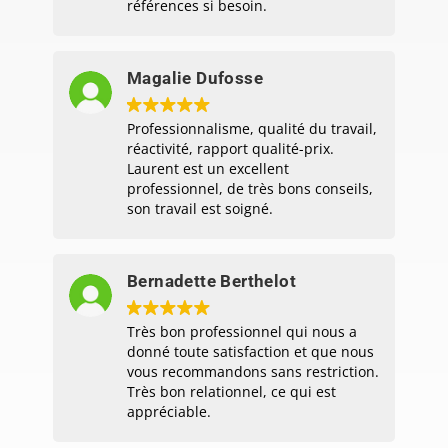
références si besoin.
Magalie Dufosse
Professionnalisme, qualité du travail,
réactivité, rapport qualité-prix.
Laurent est un excellent
professionnel, de très bons conseils,
son travail est soigné.
Bernadette Berthelot
Très bon professionnel qui nous a
donné toute satisfaction et que nous
vous recommandons sans restriction.
Très bon relationnel, ce qui est
appréciable.