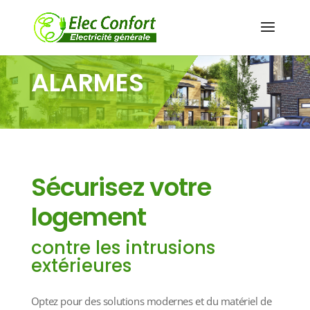
ALARMES
Sécurisez votre
logement
contre les intrusions
extérieures
Optez pour des solutions modernes et du matériel de