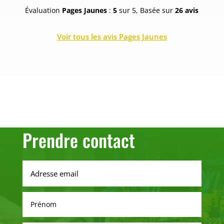
Évaluation
Pages Jaunes
:
5
sur 5, Basée sur
26 avis
Voir tous les avis Pages Jaunes
Prendre contact