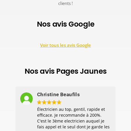
clients !
Nos avis Google
Voir tous les avis Google
Nos avis Pages Jaunes
Christine Beaufils
Électricien au top, gentil, rapide et
efficace. Je recommande à 200%.
C'est le 3ème electricien auquel je
fais appel et le seul dont je garde les