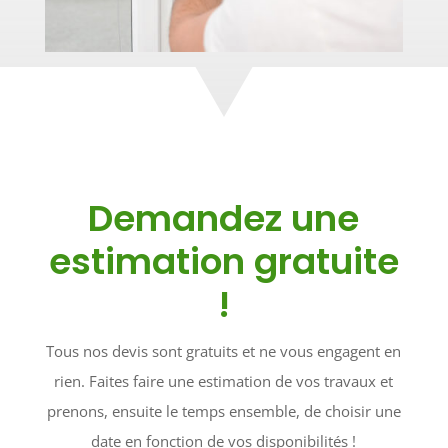
Demandez une
estimation gratuite
!
Tous nos devis sont gratuits et ne vous engagent en
rien. Faites faire une estimation de vos travaux et
prenons, ensuite le temps ensemble, de choisir une
date en fonction de vos disponibilités !