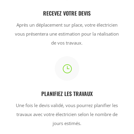
RECEVEZ VOTRE DEVIS
Après un déplacement sur place, votre électricien
vous présentera une estimation pour la réalisation
de vos travaux.
}
PLANIFIEZ LES TRAVAUX
Une fois le devis validé, vous pourrez planifier les
travaux avec votre électricien selon le nombre de
jours estimés.