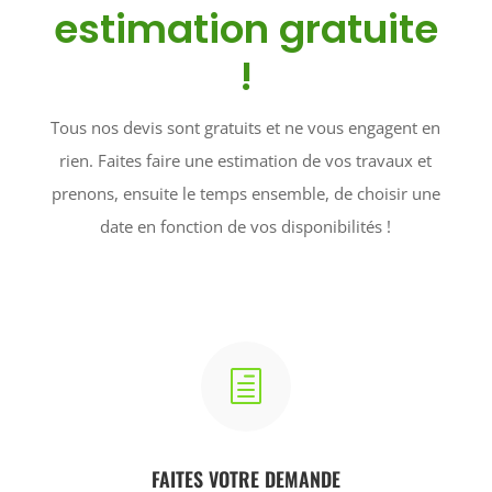
estimation gratuite
!
Tous nos devis sont gratuits et ne vous engagent en
rien. Faites faire une estimation de vos travaux et
prenons, ensuite le temps ensemble, de choisir une
date en fonction de vos disponibilités !
h
FAITES VOTRE DEMANDE