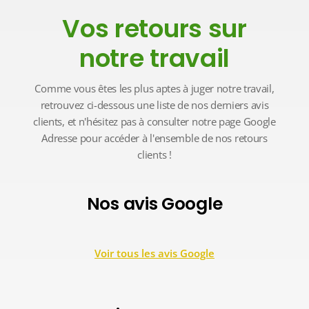
Vos retours sur
notre travail
Comme vous êtes les plus aptes à juger notre travail,
retrouvez ci-dessous une liste de nos derniers avis
clients, et n'hésitez pas à consulter notre page Google
Adresse pour accéder à l'ensemble de nos retours
clients !
Nos avis Google
Voir tous les avis Google