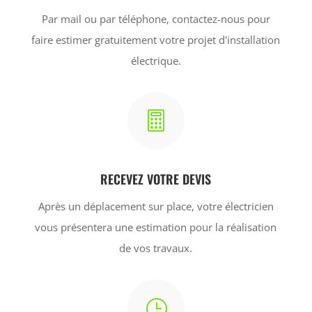
Par mail ou par téléphone, contactez-nous pour
faire estimer gratuitement votre projet d'installation
électrique.

RECEVEZ VOTRE DEVIS
Après un déplacement sur place, votre électricien
vous présentera une estimation pour la réalisation
de vos travaux.
}