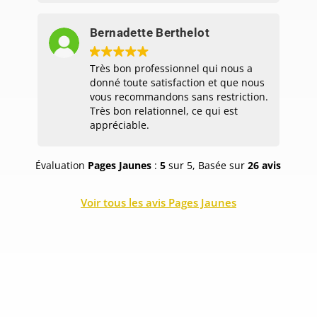
Bernadette Berthelot
Très bon professionnel qui nous a
donné toute satisfaction et que nous
vous recommandons sans restriction.
Très bon relationnel, ce qui est
appréciable.
Évaluation
Pages Jaunes
:
5
sur 5, Basée sur
26 avis
Voir tous les avis Pages Jaunes