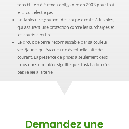
sensibilité a été rendu obligatoire en 2003 pour tout
le circuit électrique.
Un tableau regroupant des coupe-circuits à fusibles,
qui assurent une protection contre les surcharges et
les courts-circuits.
Le circuit de terre, reconnaissable par sa couleur
vert/jaune, qui évacue une éventuelle fuite de
courant. La présence de prises à seulement deux
trous dans une pièce signifie que l’installation n’est
pas reliée à la terre.
Demandez une