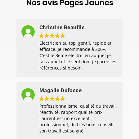
Nos avis Pages Jaunes
Christine Beaufils
Électricien au top, gentil, rapide et
efficace. Je recommande à 200%.
C'est le 3ème electricien auquel je
fais appel et le seul dont je garde les
références si besoin.
Magalie Dufosse
Professionnalisme, qualité du travail,
réactivité, rapport qualité-prix.
Laurent est un excellent
professionnel, de très bons conseils,
son travail est soigné.