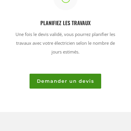
PLANIFIEZ LES TRAVAUX
Une fois le devis validé, vous pourrez planifier les
travaux avec votre électricien selon le nombre de
jours estimés.
Demander un devis