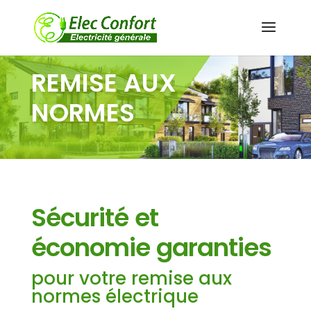
REMISE AUX
NORMES
Sécurité et
économie garanties
pour votre remise aux
normes électrique