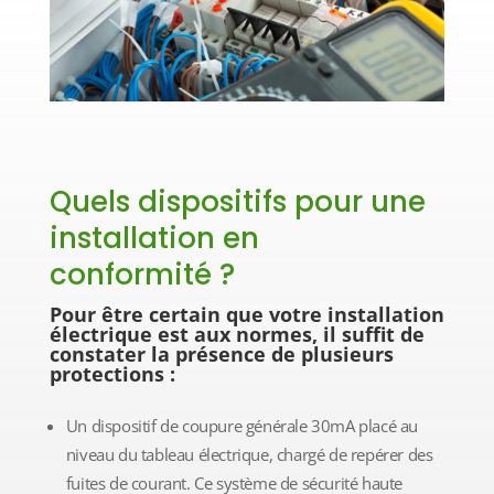
Quels dispositifs pour une
installation en
conformité ?
Pour être certain que votre installation
électrique est aux normes, il suffit de
constater la présence de plusieurs
protections :
Un dispositif de coupure générale 30mA placé au
niveau du tableau électrique, chargé de repérer des
fuites de courant. Ce système de sécurité haute