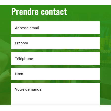
Prendre contact