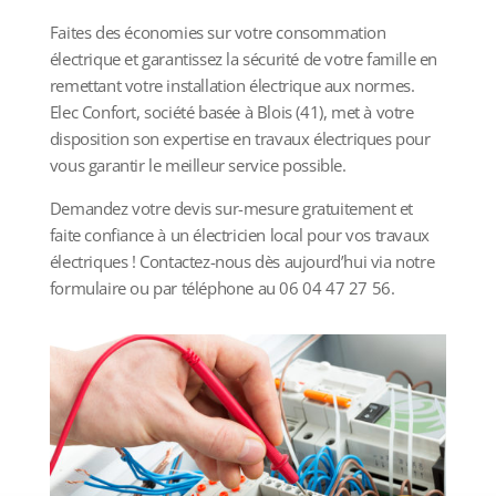
Faites des économies sur votre consommation
électrique et garantissez la sécurité de votre famille en
remettant votre installation électrique aux normes.
Elec Confort, société basée à Blois (41), met à votre
disposition son expertise en travaux électriques pour
vous garantir le meilleur service possible.
Demandez votre devis sur-mesure gratuitement et
faite confiance à un électricien local pour vos travaux
électriques ! Contactez-nous dès aujourd’hui via notre
formulaire ou par téléphone au 06 04 47 27 56.